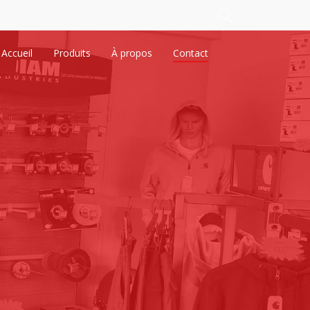
Accueil
Produits
À propos
Contact