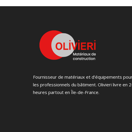
Fournisseur de matériaux et d’équipements pou
les professionnels du bâtiment. Olivieri livre en 
heures partout en Île-de-France.