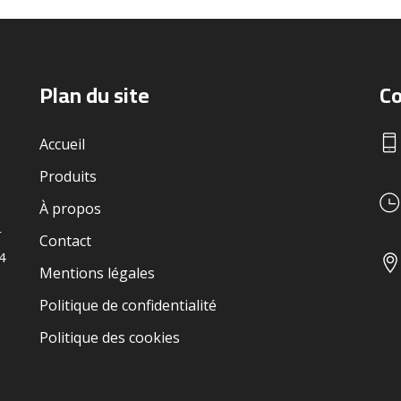
Plan du site
Co
Accueil
Produits
À propos
r
Contact
24
Mentions légales
Politique de confidentialité
Politique des cookies