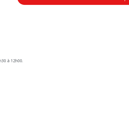
7h30 à 12h00.