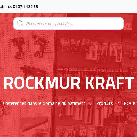
éphone:
01 57 14 35 33
ROCKMUR KRAFT
5000 références dans le domaine du bâtiment
Produits
ROCK