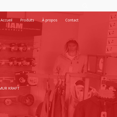
Accueil
Produits
À propos
Contact
MUR KRAFT