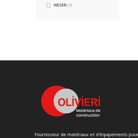
WESER
(1)
Fournisseur de matériaux et d’équipements pou