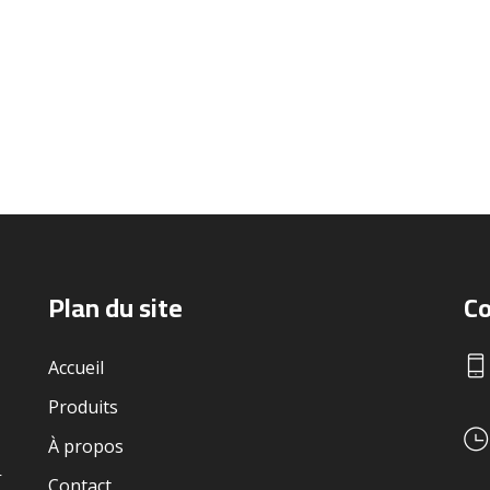
Plan du site
Co
Accueil
Produits
À propos
r
Contact