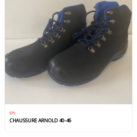
EPI
CHAUSSURE ARNOLD 40-46