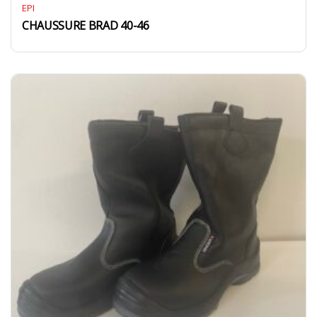
EPI
CHAUSSURE BRAD 40-46