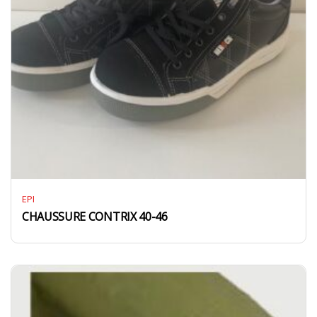
EPI
CHAUSSURE CONTRIX 40-46