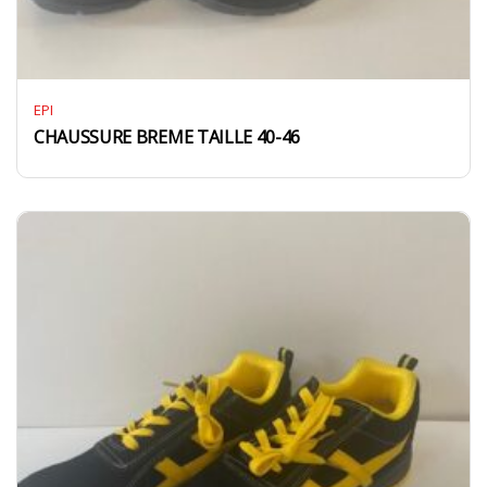
EPI
CHAUSSURE BREME TAILLE 40-46