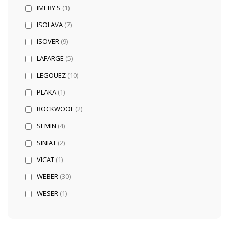
IMERY'S
(1)
ISOLAVA
(7)
ISOVER
(9)
LAFARGE
(5)
LEGOUEZ
(10)
PLAKA
(1)
ROCKWOOL
(2)
SEMIN
(4)
SINIAT
(2)
VICAT
(1)
WEBER
(30)
WESER
(1)