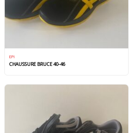
EPI
CHAUSSURE BRUCE 40-46