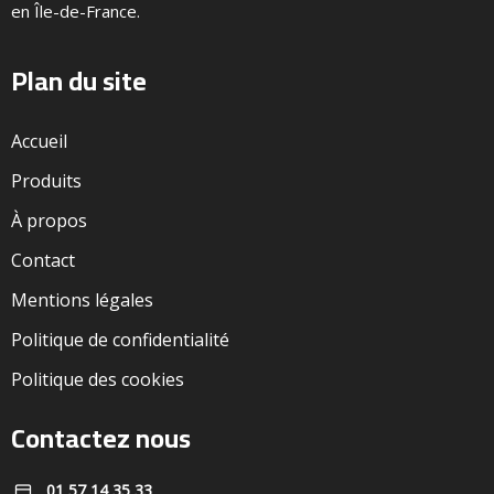
en Île-de-France.
Plan du site
Accueil
Produits
À propos
Contact
Mentions légales
Politique de confidentialité
Politique des cookies
Contactez nous
01 57 14 35 33