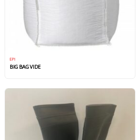
EPI
BIG BAG VIDE