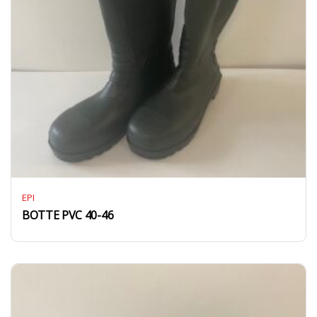
EPI
BOTTE PVC 40-46