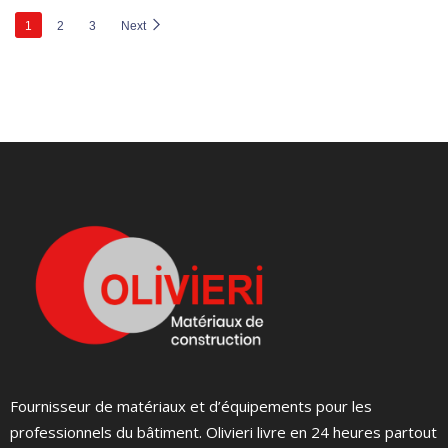
1
2
3
Next
Fournisseur de matériaux et d’équipements pour les
professionnels du bâtiment. Olivieri livre en 24 heures partout