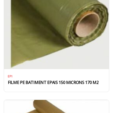
EPI
FILME PE BATIMENT EPAIS 150 MICRONS 170 M2