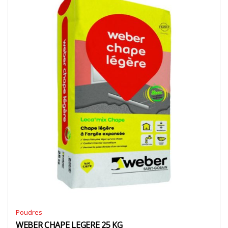
Poudres
WEBER CHAPE LEGERE 25 KG