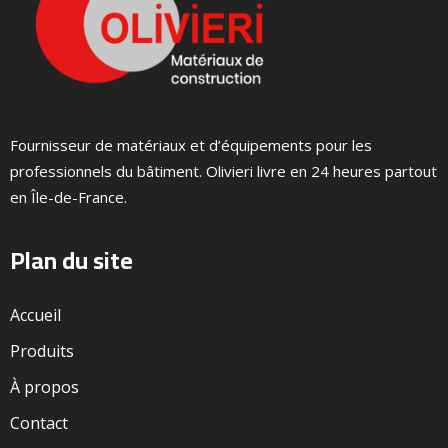
Fournisseur de matériaux et d’équipements pour les
professionnels du bâtiment. Olivieri livre en 24 heures partout
en Île-de-France.
Plan du site
Accueil
Produits
À propos
Contact