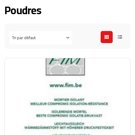
Poudres