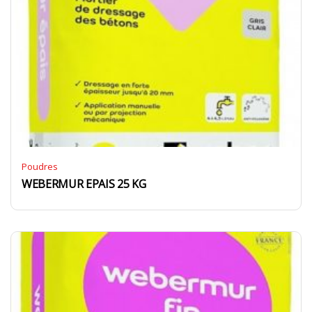
Poudres
WEBERMUR EPAIS 25 KG