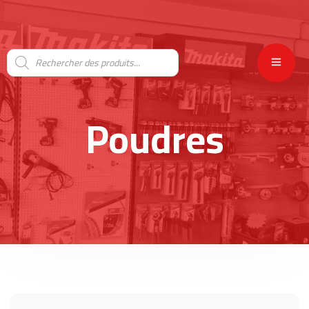
Poudres