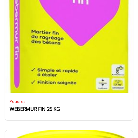
Poudres
WEBERMUR FIN 25 KG