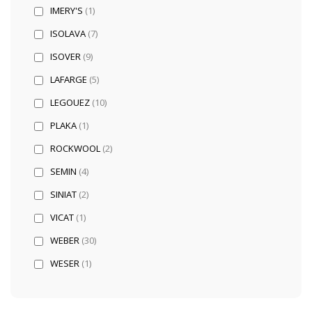
IMERY'S
(1)
ISOLAVA
(7)
ISOVER
(9)
LAFARGE
(5)
LEGOUEZ
(10)
PLAKA
(1)
ROCKWOOL
(2)
SEMIN
(4)
SINIAT
(2)
VICAT
(1)
WEBER
(30)
WESER
(1)