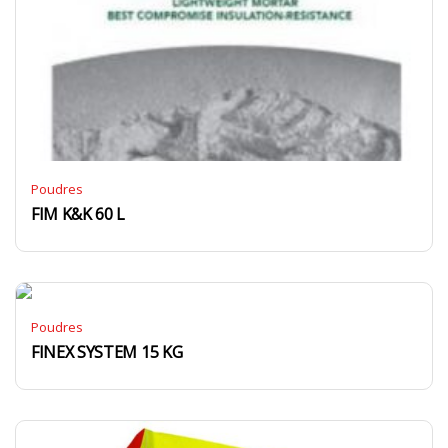
Poudres
FIM K&K 60 L
Poudres
FINEX SYSTEM 15 KG