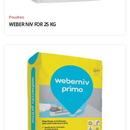
Poudres
WEBER NIV FOR 25 KG