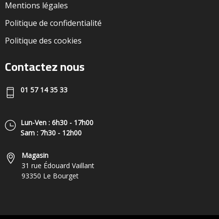
Mentions légales
Politique de confidentialité
Politique des cookies
Contactez nous
01 57 14 35 33
Lun-Ven : 6h30 - 17h00
Sam : 7h30 - 12h00
Magasin
31 rue Édouard Vaillant
93350 Le Bourget