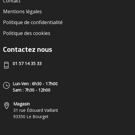
Contact
Mentions légales
Politique de confidentialité
Politique des cookies
Contactez nous
01 57 14 35 33
Lun-Ven : 6h30 - 17h00
Sam : 7h30 - 12h00
Magasin
31 rue Édouard Vaillant
93350 Le Bourget