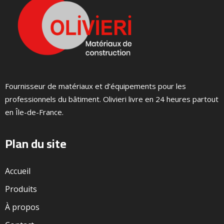
Fournisseur de matériaux et d’équipements pour les
professionnels du bâtiment. Olivieri livre en 24 heures partout
en Île-de-France.
Plan du site
Accueil
Produits
À propos