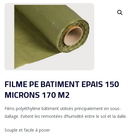
FILME PE BATIMENT EPAIS 150
MICRONS 170 M2
Films polyéthylène bâtiment utilisés principalement en sous-
dallage.
Evitent les remontées d’humidité entre le sol et la dalle.
Souple et facile à poser