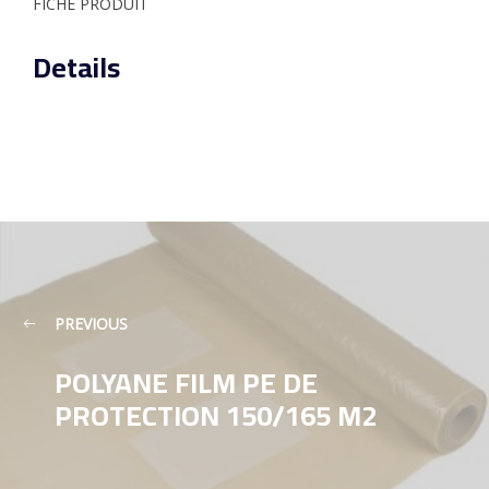
FICHE PRODUIT
Details
PREVIOUS
POLYANE FILM PE DE
PROTECTION 150/165 M2