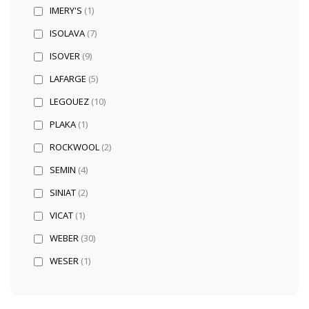
IMERY'S
(1)
ISOLAVA
(7)
ISOVER
(9)
LAFARGE
(5)
LEGOUEZ
(10)
PLAKA
(1)
ROCKWOOL
(2)
SEMIN
(4)
SINIAT
(2)
VICAT
(1)
WEBER
(30)
WESER
(1)