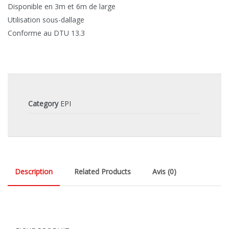
Disponible en 3m et 6m de large
Utilisation sous-dallage
Conforme au DTU 13.3
Category
EPI
Description
Related Products
Avis (0)