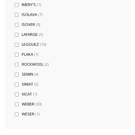
IMERY'S
(1)
ISOLAVA
(7)
ISOVER
(9)
LAFARGE
(5)
LEGOUEZ
(10)
PLAKA
(1)
ROCKWOOL
(2)
SEMIN
(4)
SINIAT
(2)
VICAT
(1)
WEBER
(30)
WESER
(1)