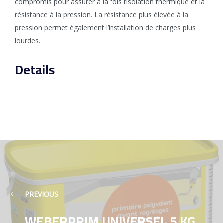
compromis pour assurer à la fois l’isolation thermique et la
résistance à la pression. La résistance plus élevée à la
pression permet également l’installation de charges plus
lourdes.
Details
PREVIOUS
WEBERPRIM UNIVERSEL 5 KG