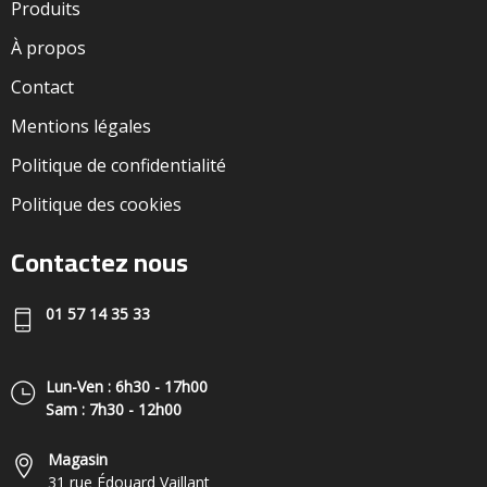
Produits
À propos
Contact
Mentions légales
Politique de confidentialité
Politique des cookies
Contactez nous
01 57 14 35 33
Lun-Ven : 6h30 - 17h00
Sam : 7h30 - 12h00
Magasin
31 rue Édouard Vaillant