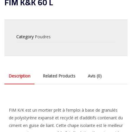
FIM K&K 60 L
Category
Poudres
Description
Related Products
Avis (0)
FIM K/K est un mortier prêt à l’emploi à base de granulés
de polystyrène expansé et recyclé et d’additifs contenant du
ciment en guise de liant. Cette chape isolante est le meilleur