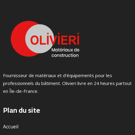
Fournisseur de matériaux et d’équipements pour les
professionnels du bâtiment. Olivieri livre en 24 heures partout
en Île-de-France.
Plan du site
Accueil