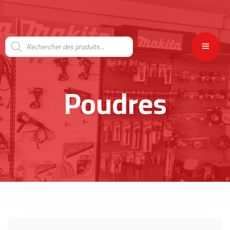
Poudres