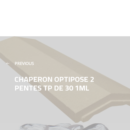
PREVIOUS
CHAPERON OPTIPOSE 2
PENTES TP DE 30 1ML