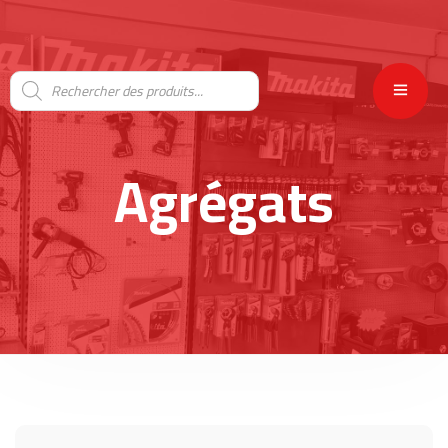
Agrégats