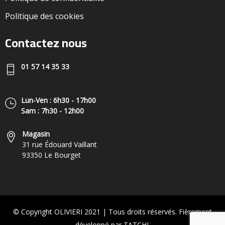
Politique des cookies
Contactez nous
01 57 14 35 33
Lun-Ven : 6h30 - 17h00
Sam : 7h30 - 12h00
Magasin
31 rue Édouard Vaillant
93350 Le Bourget
© Copyright OLIVIERI 2021 | Tous droits réservés. Fièrement
développé par TATCHI.