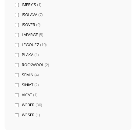
IMERY'S
(1)
ISOLAVA
(7)
ISOVER
(9)
LAFARGE
(5)
LEGOUEZ
(10)
PLAKA
(1)
ROCKWOOL
(2)
SEMIN
(4)
SINIAT
(2)
VICAT
(1)
WEBER
(30)
WESER
(1)