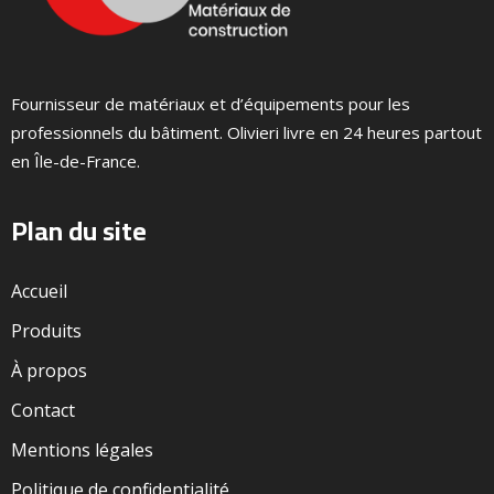
Fournisseur de matériaux et d’équipements pour les
professionnels du bâtiment. Olivieri livre en 24 heures partout
en Île-de-France.
Plan du site
Accueil
Produits
À propos
Contact
Mentions légales
Politique de confidentialité