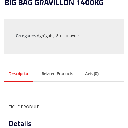
BIG BAG GRAVILLON 1400KG
Categories
Agrégats
,
Gros œuvres
Description
Related Products
Avis (0)
FICHE PRODUIT
Details