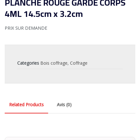
PLANCHE ROUGE GARDE CORPS
4ML 14.5cm x 3.2cm
PRIX SUR DEMANDE
Categories
Bois coffrage
,
Coffrage
Related Products
Avis (0)