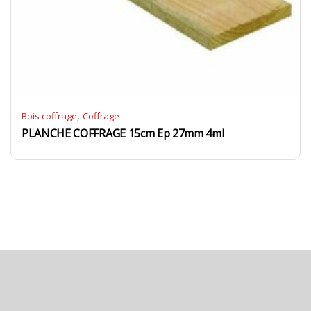
,
Bois coffrage
Coffrage
PLANCHE COFFRAGE 15cm Ep 27mm 4ml