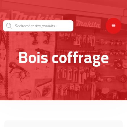
Bois coffrage