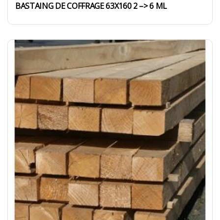
BASTAING DE COFFRAGE 63X160 2 –> 6 ML