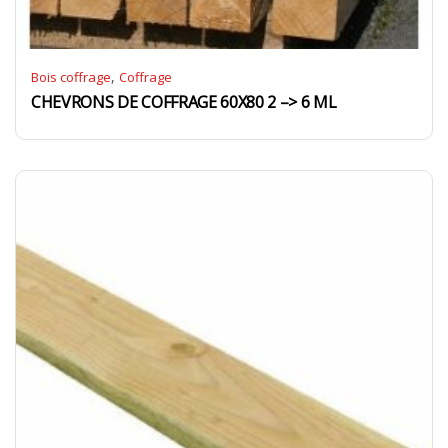
,
Bois coffrage
Coffrage
CHEVRONS DE COFFRAGE 60X80 2 –> 6 ML