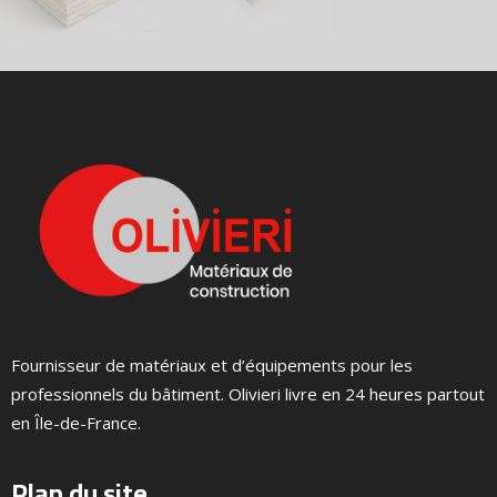
Fournisseur de matériaux et d’équipements pour les
professionnels du bâtiment. Olivieri livre en 24 heures partout
en Île-de-France.
Plan du site