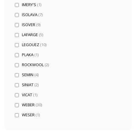
IMERY'S
(1)
ISOLAVA
(7)
ISOVER
(9)
LAFARGE
(5)
LEGOUEZ
(10)
PLAKA
(1)
ROCKWOOL
(2)
SEMIN
(4)
SINIAT
(2)
VICAT
(1)
WEBER
(30)
WESER
(1)