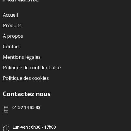
Accueil
Produits
À propos
Contact
Mentions légales
Politique de confidentialité
Politique des cookies
Contactez nous
01 57 14 35 33
Lun-Ven : 6h30 - 17h00