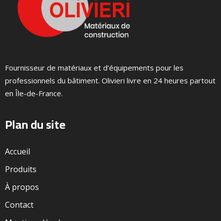
Fournisseur de matériaux et d’équipements pour les
professionnels du bâtiment. Olivieri livre en 24 heures partout
en Île-de-France.
Plan du site
Accueil
Produits
À propos
Contact