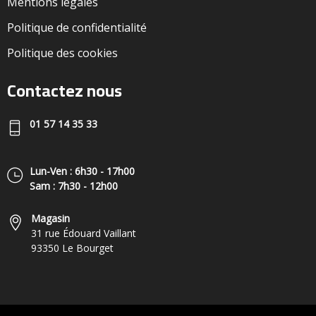
Mentions légales
Politique de confidentialité
Politique des cookies
Contactez nous
01 57 14 35 33
Lun-Ven : 6h30 - 17h00
Sam : 7h30 - 12h00
Magasin
31 rue Édouard Vaillant
93350 Le Bourget