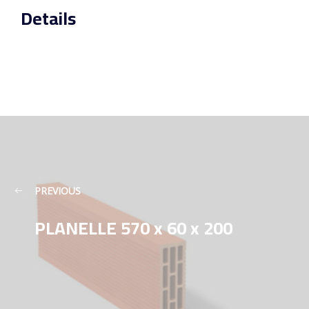
Details
PREVIOUS
PLANELLE 570 x 60 x 200