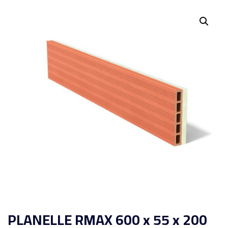
PLANELLE RMAX 600 x 55 x 200