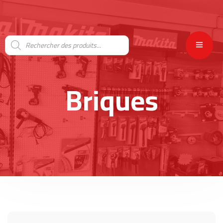
Briques