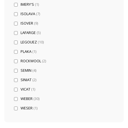
IMERY'S
(1)
ISOLAVA
(7)
ISOVER
(9)
LAFARGE
(5)
LEGOUEZ
(10)
PLAKA
(1)
ROCKWOOL
(2)
SEMIN
(4)
SINIAT
(2)
VICAT
(1)
WEBER
(30)
WESER
(1)