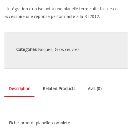
L’intégration d’un isolant à une planelle terre cuite fait de cet
accessoire une réponse performante à la RT2012.
Categories
Briques
,
Gros œuvres
Description
Related Products
Avis (0)
Fiche_produit_planelle_complete