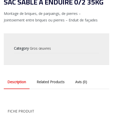
SAC SABLE A ENDUIRE 0/2 35KG
Montage de briques, de parpaings, de pierres –
Jointoiement entre briques ou pierres – Enduit de façades
Category
Gros œuvres
Description
Related Products
Avis (0)
FICHE PRODUIT