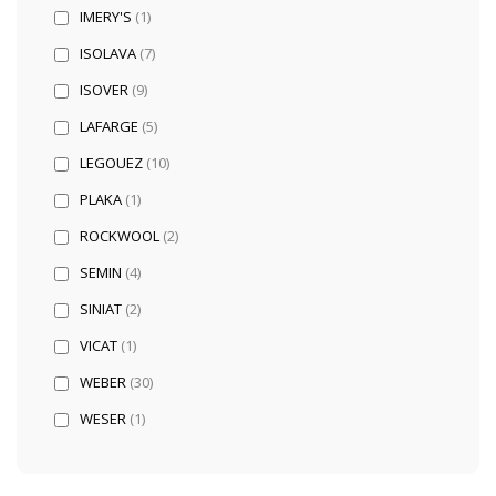
IMERY'S
(1)
ISOLAVA
(7)
ISOVER
(9)
LAFARGE
(5)
LEGOUEZ
(10)
PLAKA
(1)
ROCKWOOL
(2)
SEMIN
(4)
SINIAT
(2)
VICAT
(1)
WEBER
(30)
WESER
(1)