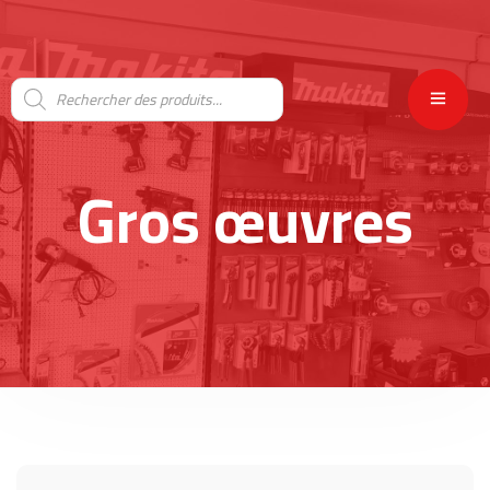
Gros œuvres