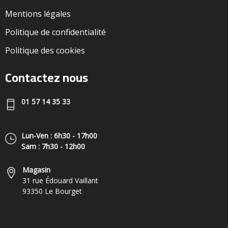
Mentions légales
Politique de confidentialité
Politique des cookies
Contactez nous
01 57 14 35 33
Lun-Ven : 6h30 - 17h00
Sam : 7h30 - 12h00
Magasin
31 rue Édouard Vaillant
93350 Le Bourget