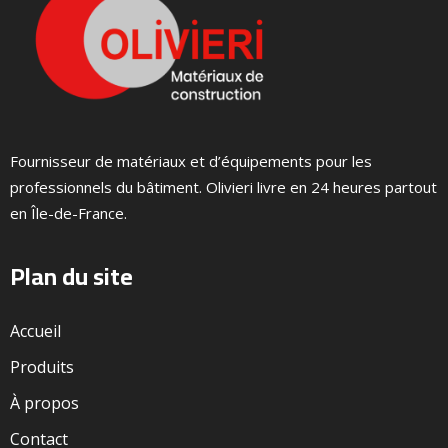
Fournisseur de matériaux et d’équipements pour les
professionnels du bâtiment. Olivieri livre en 24 heures partout
en Île-de-France.
Plan du site
Accueil
Produits
À propos
Contact