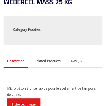
WEBERCEL MASS 25 KG
Category
Poudres
Description
Related Products
Avis (0)
Micro béton à prise rapide pour le scellement de tampons
de voirie.
Fiche technique