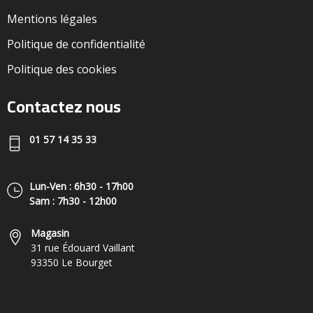
Mentions légales
Politique de confidentialité
Politique des cookies
Contactez nous
01 57 14 35 33
Lun-Ven : 6h30 - 17h00
Sam : 7h30 - 12h00
Magasin
31 rue Édouard Vaillant
93350 Le Bourget