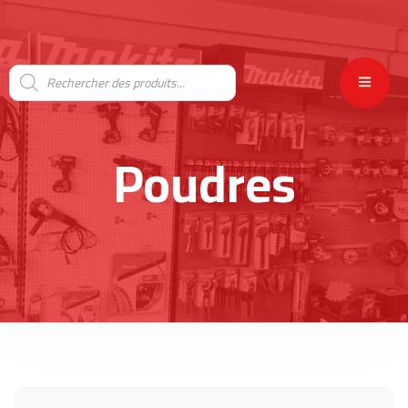
Poudres