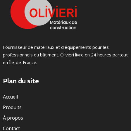
Fournisseur de matériaux et d’équipements pour les
professionnels du bâtiment. Olivieri livre en 24 heures partout
en Île-de-France.
Plan du site
Accueil
Produits
À propos
Contact