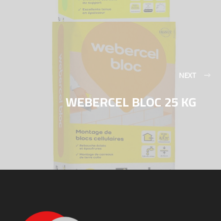
NEXT
WEBERCEL BLOC 25 KG