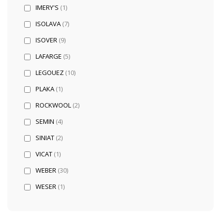
IMERY'S
(1)
ISOLAVA
(7)
ISOVER
(9)
LAFARGE
(5)
LEGOUEZ
(10)
PLAKA
(1)
ROCKWOOL
(2)
SEMIN
(4)
SINIAT
(2)
VICAT
(1)
WEBER
(30)
WESER
(1)