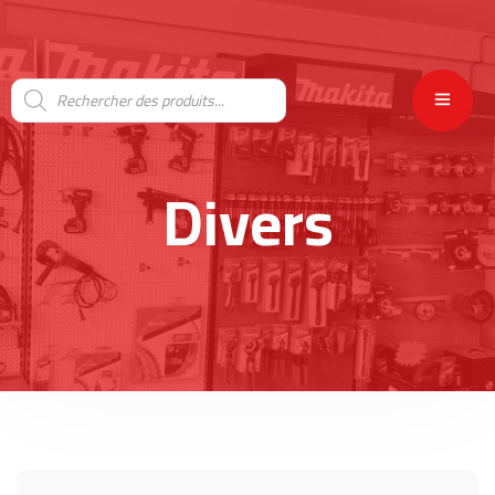
Divers