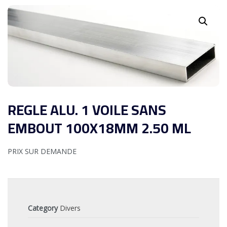
REGLE ALU. 1 VOILE SANS
EMBOUT 100X18MM 2.50 ML
PRIX SUR DEMANDE
Category
Divers