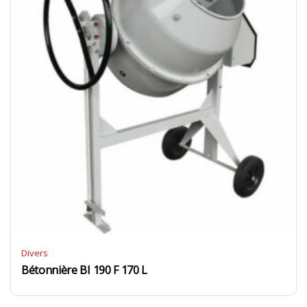
Divers
Bétonnière BI 190 F 170 L