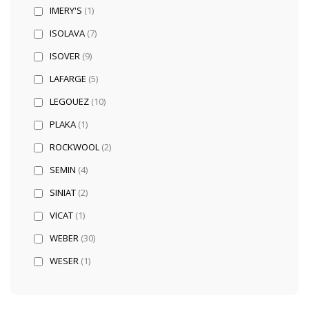
IMERY'S
(1)
ISOLAVA
(7)
ISOVER
(9)
LAFARGE
(5)
LEGOUEZ
(10)
PLAKA
(1)
ROCKWOOL
(2)
SEMIN
(4)
SINIAT
(2)
VICAT
(1)
WEBER
(30)
WESER
(1)