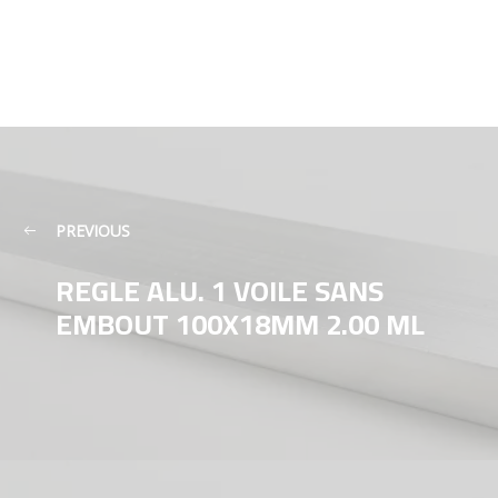
PREVIOUS
REGLE ALU. 1 VOILE SANS
EMBOUT 100X18MM 2.00 ML