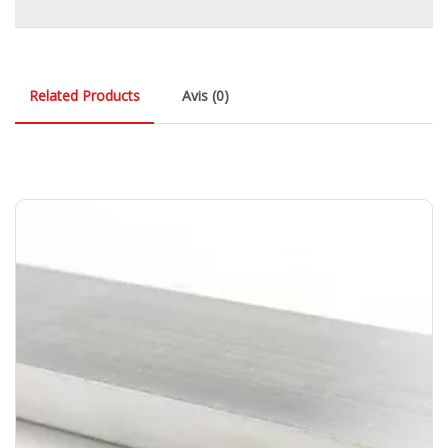
Related Products
Avis (0)