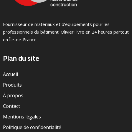
Fournisseur de matériaux et d’équipements pour les
professionnels du bâtiment. Olivieri livre en 24 heures partout
en Île-de-France.
Plan du site
Accueil
Produits
À propos
Contact
Mentions légales
Politique de confidentialité