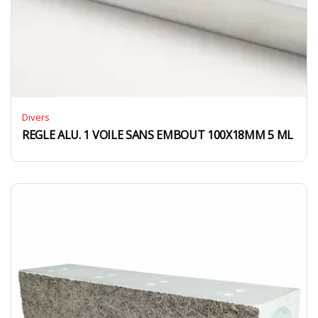
Divers
REGLE ALU. 1 VOILE SANS EMBOUT 100X18MM 5 ML