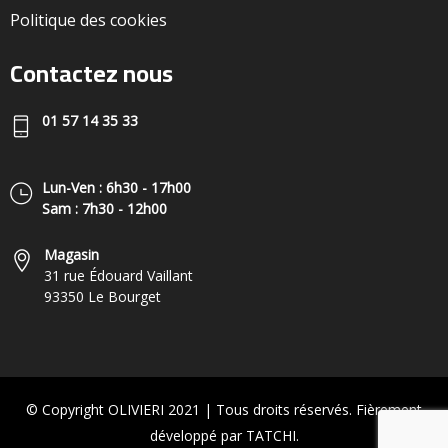
Politique des cookies
Contactez nous
01 57 14 35 33
Lun-Ven : 6h30 - 17h00
Sam : 7h30 - 12h00
Magasin
31 rue Édouard Vaillant
93350 Le Bourget
© Copyright OLIVIERI 2021 | Tous droits réservés. Fièrement
développé par TATCHI.