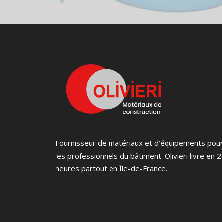
Fournisseur de matériaux et d’équipements pou
les professionnels du bâtiment. Olivieri livre en 
heures partout en Île-de-France.