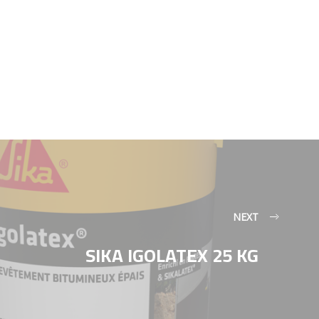
NEXT
SIKA IGOLATEX 25 KG