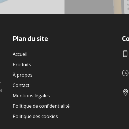
Plan du site
Co
Accueil
Produits
À propos
r
Contact
24
Mentions légales
Politique de confidentialité
Politique des cookies