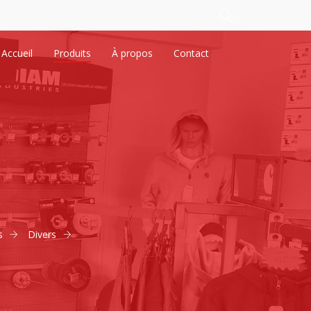
Accueil
Produits
À propos
Contact
s
Divers