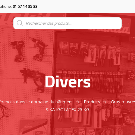
éphone:
01 57 14 35 33
Divers
éférences dans le domaine du bâtiment
Produits
Gros œuvre
SIKA IGOLATEX 25 KG