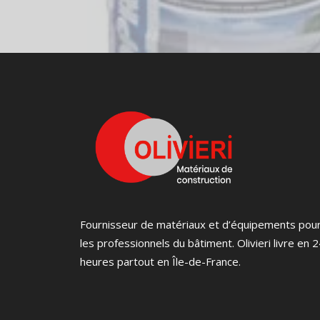
Fournisseur de matériaux et d’équipements pou
les professionnels du bâtiment. Olivieri livre en 
heures partout en Île-de-France.