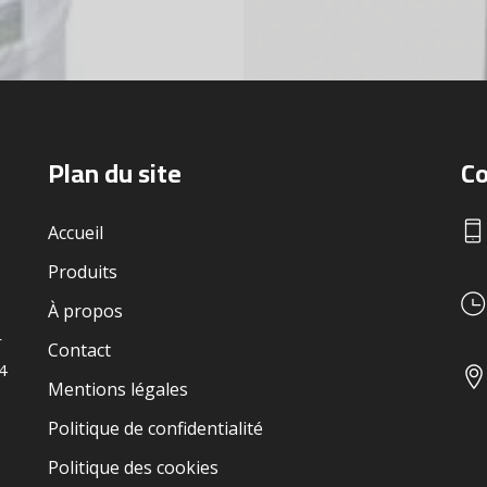
Plan du site
Co
Accueil
Produits
À propos
r
Contact
24
Mentions légales
Politique de confidentialité
Politique des cookies